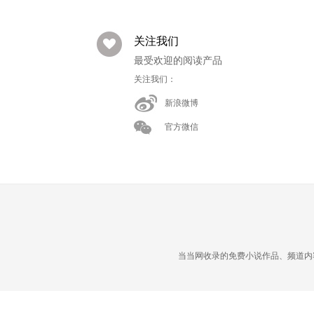
关注我们
最受欢迎的阅读产品
关注我们：
新浪微博
官方微信
当当网收录的免费小说作品、频道内