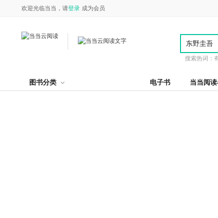
欢迎光临当当，请
登录
成为会员
搜索热词：
图书分类
电子书
当当阅读