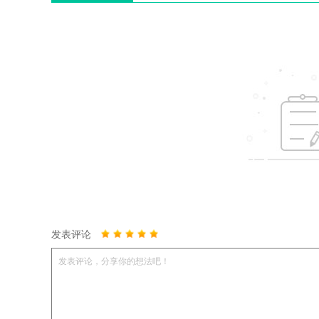
发表评论
发表评论，分享你的想法吧！