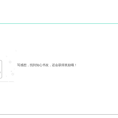
写感想，找到知心书友，还会获得奖励哦！