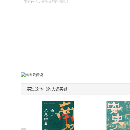
发表评论，分享你的想法吧！
买过这本书的人还买过