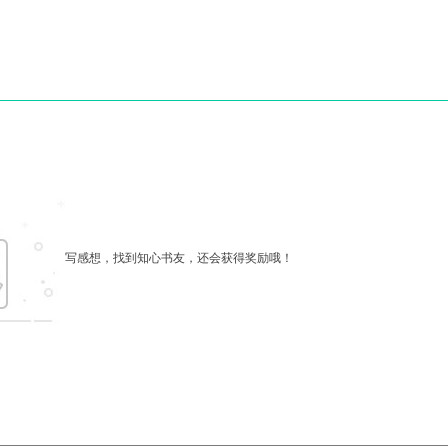
写感想，找到知心书友，还会获得奖励哦！