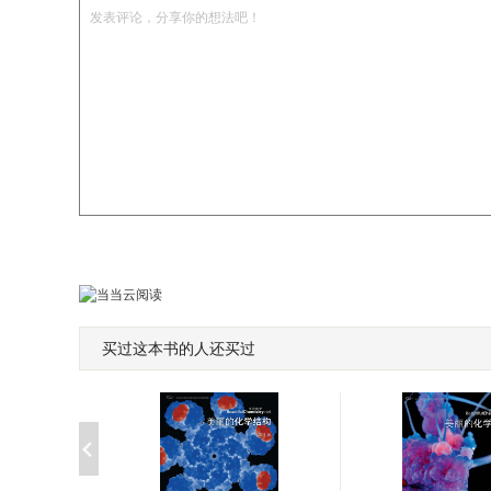
发表评论，分享你的想法吧！
买过这本书的人还买过