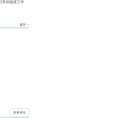
日常的临床工作
展开
发表评论