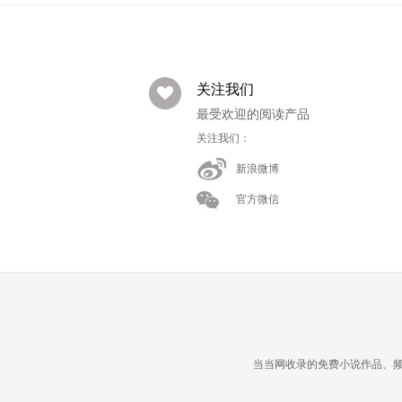
关注我们
最受欢迎的阅读产品
关注我们：
新浪微博
官方微信
当当网收录的免费小说作品、