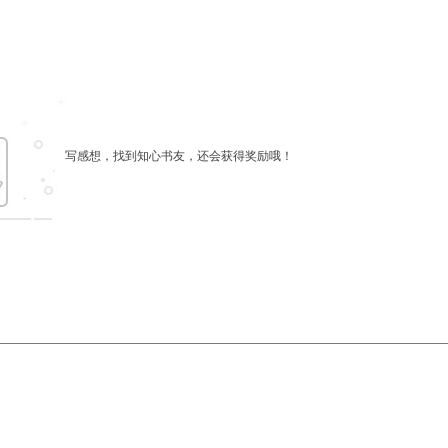
写感想，找到知心书友，还会获得奖励哦！