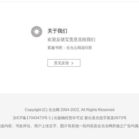
关于我们
欢迎反馈宝贵意见给我们
客服书吧：当当云阅读问答
意见反馈
Copyright (C) 当当网 2004-2022, All Rights Reserved
京ICP备17043473号-1
|
出版物经营许可证 新出发京批字第直0673号
频道内容、书友评论、用户上传文字、图片等其他一切内容及在当当网所做之广告均属