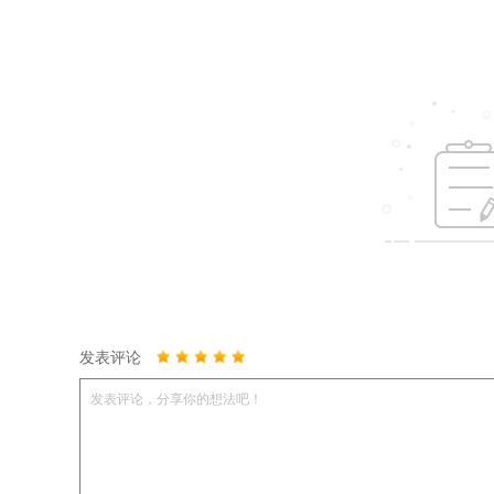
发表评论
发表评论，分享你的想法吧！