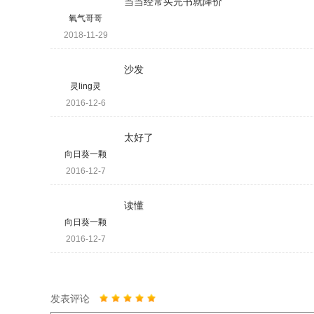
当当经常买完书就降价
氧气哥哥
2018-11-29
沙发
灵ling灵
2016-12-6
太好了
向日葵一颗
2016-12-7
读懂
向日葵一颗
2016-12-7
发表评论