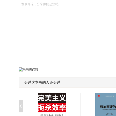
发表评论，分享你的想法吧！
买过这本书的人还买过