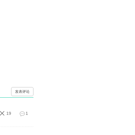
发表评论
19
1