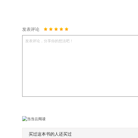
发表评论
发表评论，分享你的想法吧！
买过这本书的人还买过