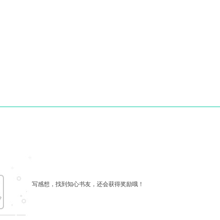
写感想，找到知心书友，还会获得奖励哦！