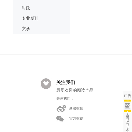
时政
专业期刊
文学
关注我们
最受欢迎的阅读产品
关注我们：
新浪微博
官方微信