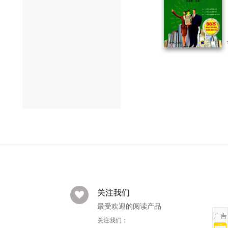
关注我们
最受欢迎的阅读产品
关注我们：