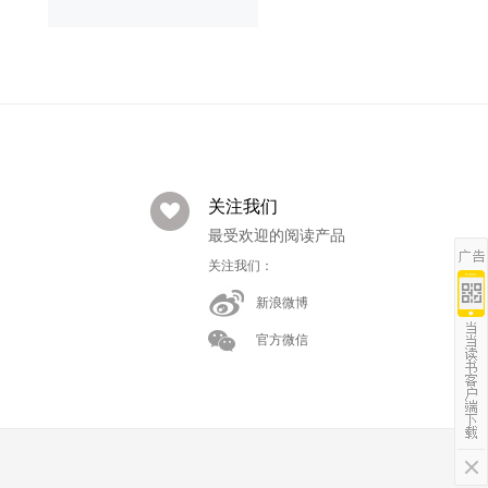
关注我们
最受欢迎的阅读产品
关注我们：
新浪微博
官方微信