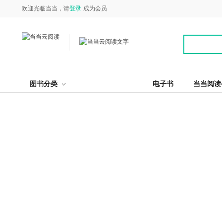
欢迎光临当当，请
登录
成为会员
图书分类
电子书
当当阅读