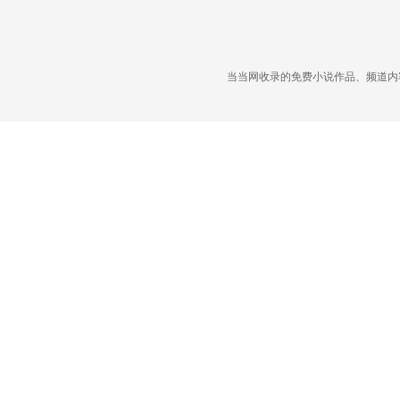
当当网收录的免费小说作品、频道内