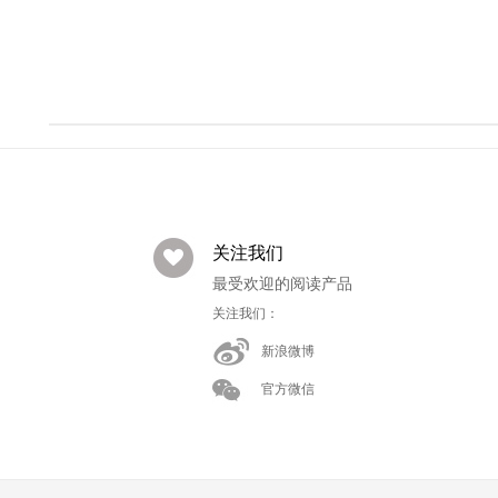
关注我们
最受欢迎的阅读产品
关注我们：
新浪微博
官方微信