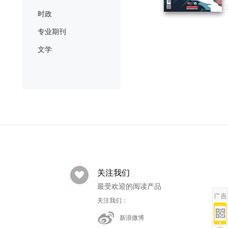
时政
专业期刊
文学
关注我们
最受欢迎的阅读产品
关注我们：
新浪微博