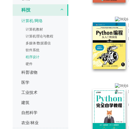
科技
计算机/网络
计算机教材
计算机理论与教程
多媒体/数据通信
软件系统
程序设计
硬件
科普读物
医学
工业技术
建筑
自然科学
农业/林业